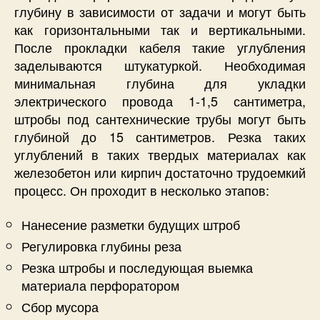
глубину в зависимости от задачи и могут быть
как горизонтальными так и вертикальными.
После прокладки кабеля такие углубления
заделываются штукатуркой. Необходимая
минимальная глубина для укладки
электрического провода 1-1,5 сантиметра,
штробы под сантехнические трубы могут быть
глубиной до 15 сантиметров. Резка таких
углублений в таких твердых материалах как
железобетон или кирпич достаточно трудоемкий
процесс. Он проходит в несколько этапов:
Нанесение разметки будущих штроб
Регулировка глубины реза
Резка штробы и последующая выемка
материала перфоратором
Сбор мусора