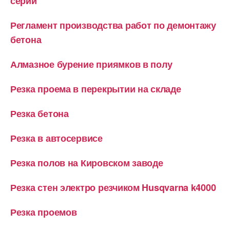
серии
Регламент производства работ по демонтажу
бетона
Алмазное бурение приямков в полу
Резка проема в перекрытии на складе
Резка бетона
Резка в автосервисе
Резка полов на Кировском заводе
Резка стен электро резчиком Husqvarna k4000
Резка проемов