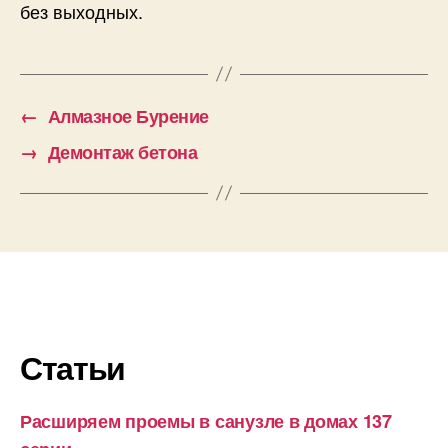
без выходных.
←
Алмазное Бурение
→
Демонтаж бетона
Статьи
Расширяем проемы в санузле в домах 137