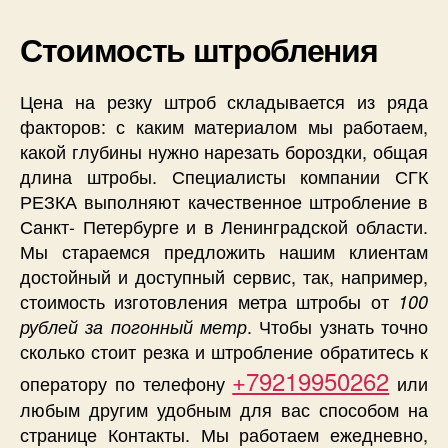
Стоимость штробления
Цена на резку штроб складывается из ряда
факторов: с каким материалом мы работаем,
какой глубины нужно нарезать бороздки, общая
длина штробы. Специалисты компании СГК
РЕЗКА выполняют качественное штробление в
Санкт- Петербурге и в Ленинградской области.
Мы стараемся предложить нашим клиентам
достойный и доступный сервис, так, например,
стоимость изготовления метра штробы от
100
. Чтобы узнать точно
рублей за погонный метр
сколько стоит резка и штробление обратитесь к
+79219950262
оператору по телефону
или
любым другим удобным для вас способом на
странице Контакты. Мы работаем ежедневно,