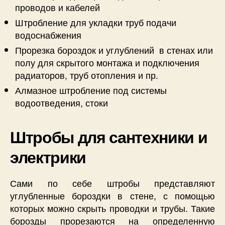
проводов и кабелей
Штробление для укладки труб подачи
водоснабжения
Прорезка бороздок и углублений в стенах или
полу для скрытого монтажа и подключения
радиаторов, труб отопления и пр.
Алмазное штробление под системы
водоотведения, стоки
Штробы для сантехники и
электрики
Сами по себе штробы представляют
углубленные бороздки в стене, с помощью
которых можно скрыть проводки и трубы. Такие
борозды прорезаются на определенную