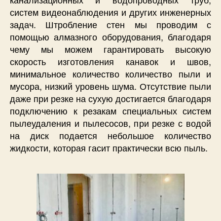
систем видеонаблюдения и других инженерных
задач. Штробление стен мы проводим с
помощью алмазного оборудования, благодаря
чему мы можем гарантировать высокую
скорость изготовления канавок и швов,
минимальное количество количество пыли и
мусора, низкий уровень шума. Отсутствие пыли
даже при резке на сухую достигается благодаря
подключению к резакам специальных систем
пылеудаления и пылесосов, при резке с водой
на диск подается небольшое количество
жидкости, которая гасит практически всю пыль.