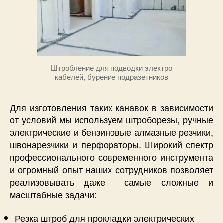
Штробление для подводки электро
кабелей, бурение подразетников
Для изготовления таких канавок в зависимости
от условий мы используем штроборезы, ручные
электрические и бензиновые алмазные резчики,
швонарезчики и перфораторы. Широкий спектр
профессионального современного инструмента
и огромный опыт наших сотрудников позволяет
реализовывать даже самые сложные и
масштабные задачи:
Резка штроб для прокладки электрических