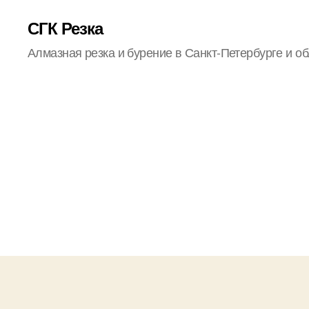
СГК Резка
Алмазная резка и бурение в Санкт-Петербурге и об