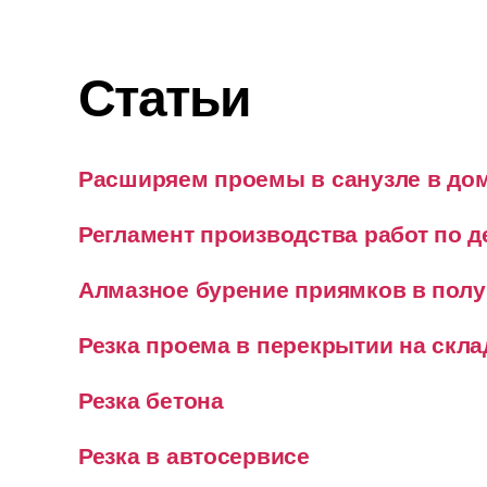
Статьи
Расширяем проемы в санузле в дом
Регламент производства работ по 
Алмазное бурение приямков в полу
Резка проема в перекрытии на скла
Резка бетона
Резка в автосервисе