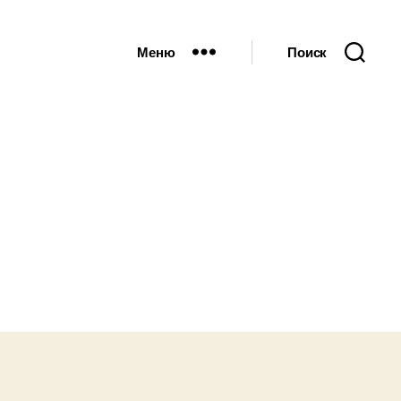
Меню
Поиск