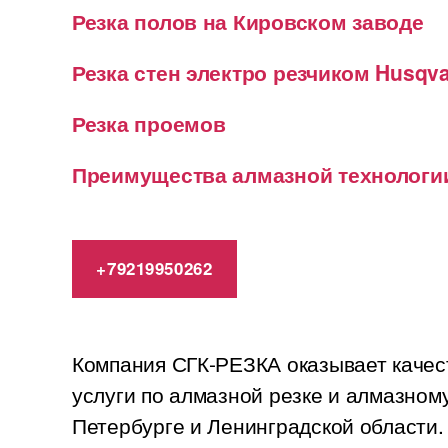
Резка полов на Кировском заводе
Резка стен электро резчиком Husqva
Резка проемов
Преимущества алмазной технологи
+79219950262
Компания СГК-РЕЗКА оказывает качес
услуги по алмазной резке и алмазном
Петербурге и Ленинградской области.